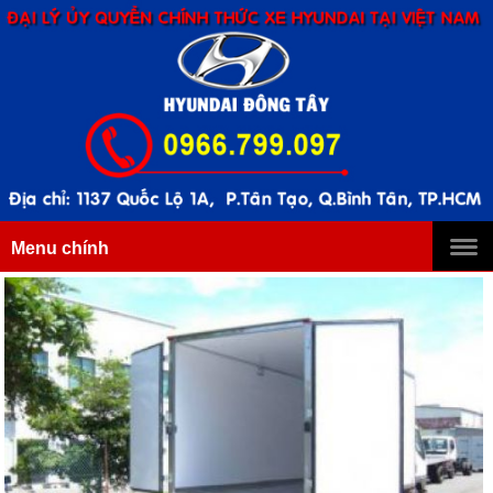
Menu chính