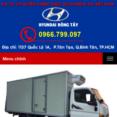
Menu chính