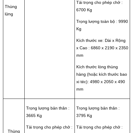
Tải trọng cho phép chở :
Thùng
6700 Kg
lửng
Trọng lượng toàn bộ : 9990
Kg
Kích thước xe: Dài x Rộng
x Cao : 6860 x 2190 x 2350
mm
Kích thước lòng thùng
hàng (hoặc kích thước bao
xi téc): 4980 x 2050 x 490
mm
Trọng lượng bản thân :
Trọng lượng bản thân :
3665 Kg
3795 Kg
Tải trọng cho phép chở :
Tải trọng cho phép chở :
Thùng