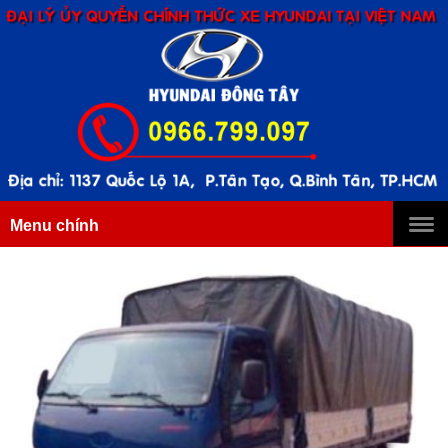
Menu chính