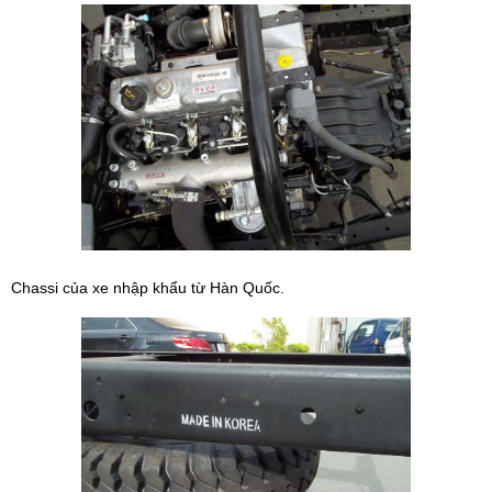
Chassi của xe nhập khẩu từ Hàn Quốc.