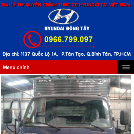
Menu chính