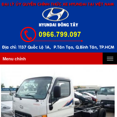
Menu chính