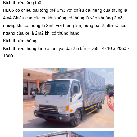
Kích thước tổng thể
HD65 có chiều dài tổng thể 6m3 với chiều dài riêng của thùng là
4m4.Chiều cao của xe khi không có thùng là vào khoảng 2m3
nhưng khi có thùng là 2m8 với thùng kín,thùng bạt 2m85. Chiều
ngang của xe là 2m2 khi có thùng hàng.
Kích thước thùng:
Kích thước thùng kín xe tải hyundai 2,5 tấn HD65 : 4410 x 2060 x
1800