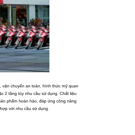
i, vận chuyển an toàn, hình thức mỹ quan
c 2 tầng tùy nhu cầu sử dụng. Chất liệu
t sản phẩm hoàn hảo, đáp ứng công năng
hợp với nhu cầu sử dụng.