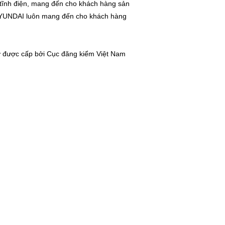
tĩnh điện, mang đến cho khách hàng sản
, HYUNDAI luôn mang đến cho khách hàng
ơ được cấp bởi Cục đăng kiểm Việt Nam