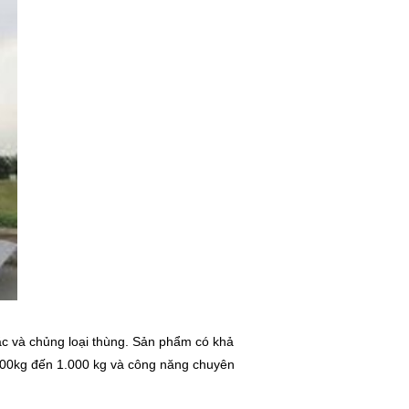
ắc và chủng loại thùng. Sản phẩm có khả
 600kg đến 1.000 kg và công năng chuyên