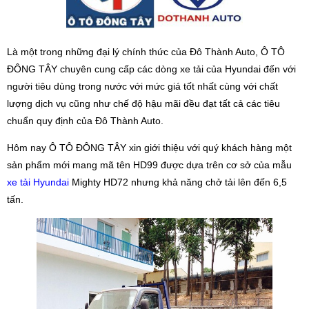
Là một trong những đại lý chính thức của Đô Thành Auto, Ô TÔ
ĐÔNG TÂY chuyên cung cấp các dòng xe tải của Hyundai đến với
người tiêu dùng trong nước với mức giá tốt nhất cùng với chất
lượng dịch vụ cũng như chế độ hậu mãi đều đạt tất cả các tiêu
chuẩn quy định của Đô Thành Auto.
Hôm nay Ô TÔ ĐÔNG TÂY xin giới thiệu với quý khách hàng một
sản phẩm mới mang mã tên HD99 được dựa trên cơ sở của mẫu
xe tải Hyundai
Mighty HD72 nhưng khả năng chở tải lên đến 6,5
tấn.