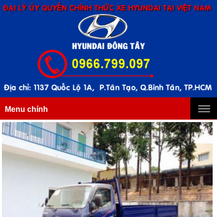
Menu chính