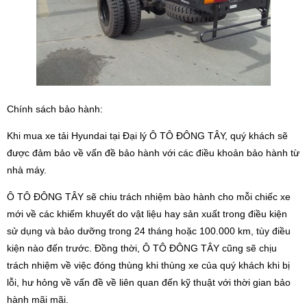
Chính sách bảo hành:
Khi mua xe tải Hyundai tại Đại lý Ô TÔ ĐÔNG TÂY, quý khách sẽ
được đảm bảo về vấn đề bảo hành với các điều khoản bảo hành từ
nhà máy.
Ô TÔ ĐÔNG TÂY sẽ chiu trách nhiệm bào hành cho mỗi chiếc xe
mới về các khiếm khuyết do vật liệu hay sản xuất trong điều kiện
sử dụng và bảo dưỡng trong 24 tháng hoặc 100.000 km, tùy điều
kiện nào đến trước. Đồng thời, Ô TÔ ĐÔNG TÂY cũng sẽ chịu
trách nhiệm về việc đóng thùng khi thùng xe của quý khách khi bị
lỗi, hư hỏng về vấn đề về liên quan đến kỹ thuật với thời gian bảo
hành mãi mãi.