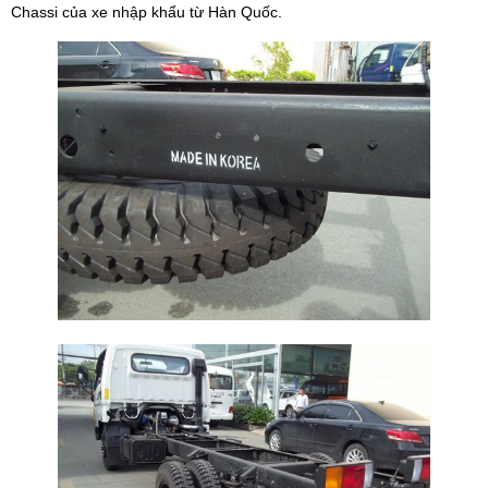
Chassi của xe nhập khẩu từ Hàn Quốc.