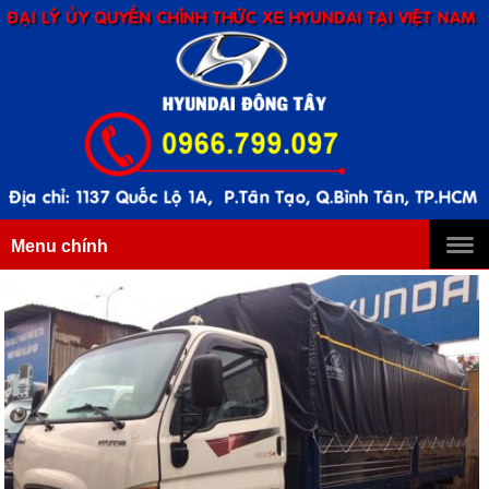
Menu chính