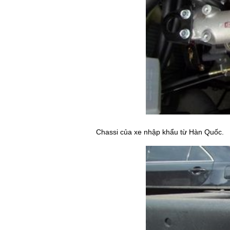
Chassi của xe nhập khẩu từ Hàn Quốc.