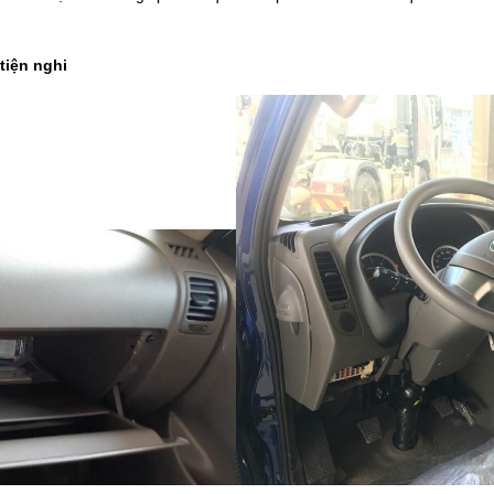
 tiện nghi