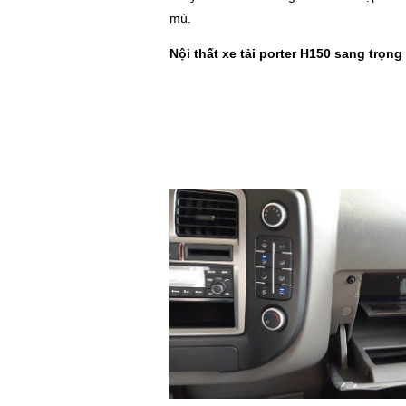
mù.
Nội thất xe tải porter H150 sang trọng